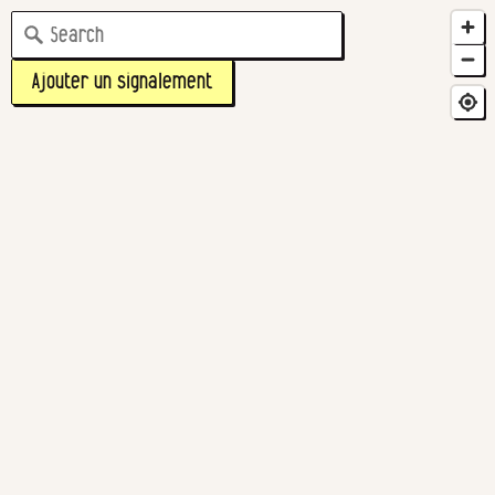
Ajouter un signalement