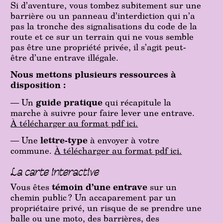
Si d’aventure, vous tombez subitement sur une
barrière ou un panneau d’interdiction qui n’a
pas la tronche des signalisations du code de la
route et ce sur un terrain qui ne vous semble
pas être une propriété privée, il s’agit peut-
être d’une entrave illégale.
Nous mettons plusieurs ressources à
disposition :
— Un
guide pratique
qui récapitule la
marche à suivre pour faire lever une entrave.
À télécharger au format pdf ici.
— Une
lettre-type
à envoyer à votre
commune.
À télécharger au format pdf ici.
La carte interactive
Vous êtes
témoin d’une entrave
sur un
chemin public ? Un accaparement par un
propriétaire privé, un risque de se prendre une
balle ou une moto, des barrières, des