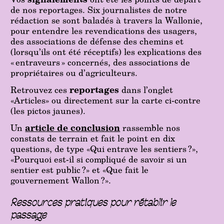
de nos reportages. Six journalistes de notre
rédaction se sont baladés à travers la Wallonie,
pour entendre les revendications des usagers,
des associations de défense des chemins et
(lorsqu’ils ont été réceptifs) les explications des
« entraveurs » concernés, des associations de
propriétaires ou d’agriculteurs.
Retrouvez ces
reportages
dans l’onglet
«Articles» ou directement sur la carte ci-contre
(les pictos jaunes).
Un
article de conclusion
rassemble nos
constats de terrain et fait le point en dix
questions, de type «Qui entrave les sentiers ?»,
«Pourquoi est-il si compliqué de savoir si un
sentier est public ?» et «Que fait le
gouvernement Wallon ?».
Ressources pratiques pour rétablir le
passage