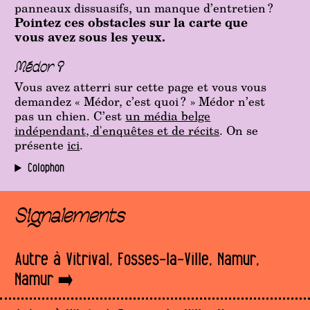
panneaux dissuasifs, un manque d’entretien ?
Pointez ces obstacles sur la carte que
vous avez sous les yeux.
Médor ?
Vous avez atterri sur cette page et vous vous
demandez « Médor, c’est quoi ? » Médor n’est
pas un chien. C’est
un média belge
indépendant, d'enquêtes et de récits
. On se
présente
ici
.
Colophon
Signalements
Autre à Vitrival, Fosses-la-Ville, Namur,
Namur