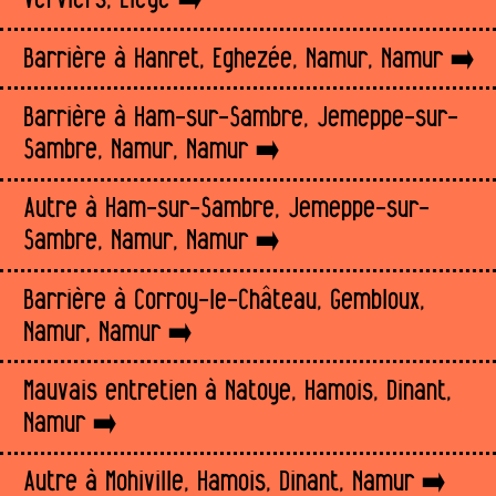
Barrière à Hanret, Eghezée, Namur, Namur
Barrière à Ham-sur-Sambre, Jemeppe-sur-
Sambre, Namur, Namur
Autre à Ham-sur-Sambre, Jemeppe-sur-
Sambre, Namur, Namur
Barrière à Corroy-le-Château, Gembloux,
Namur, Namur
Mauvais entretien à Natoye, Hamois, Dinant,
Namur
Autre à Mohiville, Hamois, Dinant, Namur