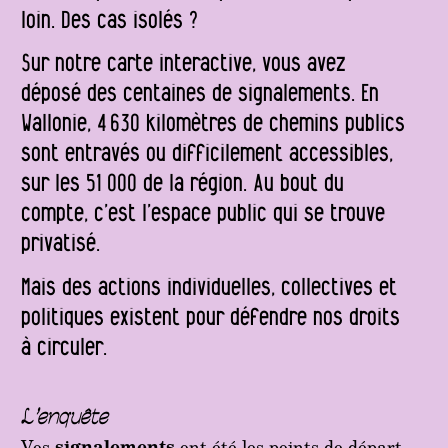
loin. Des cas isolés ?
Sur notre carte interactive, vous avez
déposé des centaines de signalements. En
Wallonie, 4 630 kilomètres de chemins publics
sont entravés ou difficilement accessibles,
sur les 51 000 de la région. Au bout du
compte, c’est l’espace public qui se trouve
privatisé.
Mais des actions individuelles, collectives et
politiques existent pour défendre nos droits
à circuler.
L’enquête
Vos
signalements
ont été les points de départ