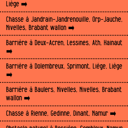
Liège
Chasse à Jandrain-Jandrenouille, Orp-Jauche,
Nivelles, Brabant wallon
Barrière à Deux-Acren, Lessines, Ath, Hainaut
Barrière à Dolembreux, Sprimont, Liège, Liège
Barrière à Baulers, Nivelles, Nivelles, Brabant
wallon
Chasse à Rienne, Gedinne, Dinant, Namur