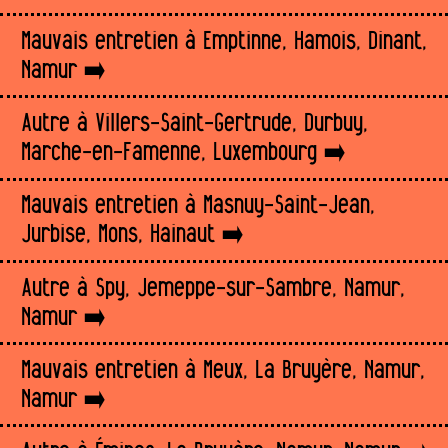
Mauvais entretien à Emptinne, Hamois, Dinant,
Namur
Autre à Villers-Saint-Gertrude, Durbuy,
Marche-en-Famenne, Luxembourg
Mauvais entretien à Masnuy-Saint-Jean,
Jurbise, Mons, Hainaut
Autre à Spy, Jemeppe-sur-Sambre, Namur,
Namur
Mauvais entretien à Meux, La Bruyère, Namur,
Namur